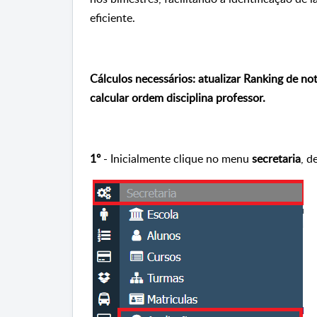
eficiente.
Cálculos necessários: atualizar Ranking de not
calcular ordem disciplina professor.
1º
-
Inicialmente clique no menu
secretaria
, d